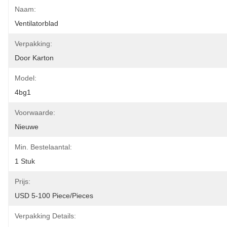
Naam:
Ventilatorblad
Verpakking:
Door Karton
Model:
4bg1
Voorwaarde:
Nieuwe
Min. Bestelaantal:
1 Stuk
Prijs:
USD 5-100 Piece/Pieces
Verpakking Details: