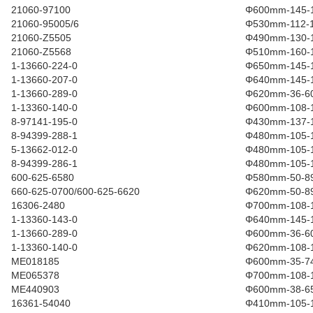
21060-97100
Φ600mm-145-
21060-95005/6
Φ530mm-112-1
21060-Z5505
Φ490mm-130-1
21060-Z5568
Φ510mm-160-
1-13660-224-0
Φ650mm-145-
1-13660-207-0
Φ640mm-145-
1-13660-289-0
Φ620mm-36-6
1-13360-140-0
Φ600mm-108-
8-97141-195-0
Φ430mm-137-
8-94399-288-1
Φ480mm-105-
5-13662-012-0
Φ480mm-105-
8-94399-286-1
Φ480mm-105-
600-625-6580
Φ580mm-50-89
660-625-0700/600-625-6620
Φ620mm-50-89
16306-2480
Φ700mm-108-
1-13360-143-0
Φ640mm-145-
1-13660-289-0
Φ600mm-36-6
1-13360-140-0
Φ620mm-108-
ME018185
Φ600mm-35-7
ME065378
Φ700mm-108-
ME440903
Φ600mm-38-65
16361-54040
Φ410mm-105-