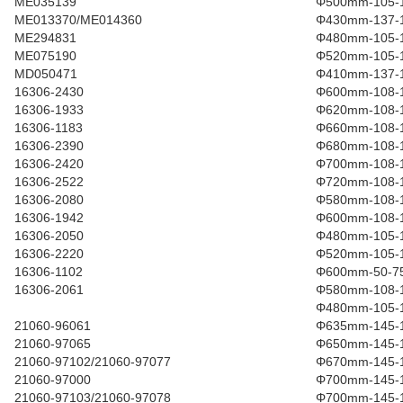
ME035139
Φ500mm-105-
ME013370/ME014360
Φ430mm-137-
ME294831
Φ480mm-105-
ME075190
Φ520mm-105-
MD050471
Φ410mm-137-
16306-2430
Φ600mm-108-
16306-1933
Φ620mm-108-
16306-1183
Φ660mm-108-
16306-2390
Φ680mm-108-
16306-2420
Φ700mm-108-
16306-2522
Φ720mm-108-
16306-2080
Φ580mm-108-
16306-1942
Φ600mm-108-
16306-2050
Φ480mm-105-
16306-2220
Φ520mm-105-
16306-1102
Φ600mm-50-75
16306-2061
Φ580mm-108-
Φ480mm-105-
21060-96061
Φ635mm-145-
21060-97065
Φ650mm-145-
21060-97102/21060-97077
Φ670mm-145-
21060-97000
Φ700mm-145-
21060-97103/21060-97078
Φ700mm-145-