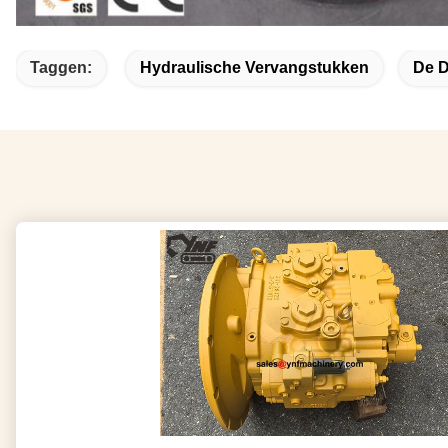
Taggen:
Hydraulische Vervangstukken
De D