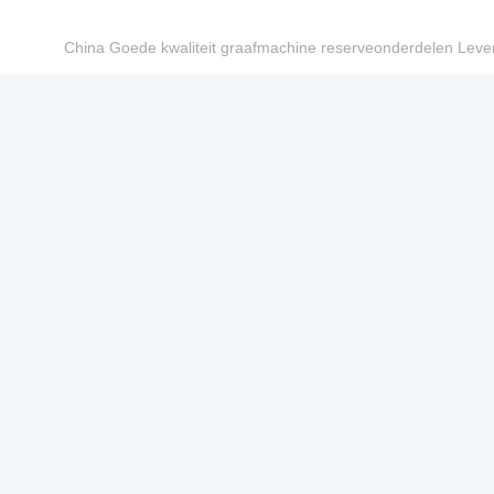
China Goede kwaliteit graafmachine reserveonderdelen Le