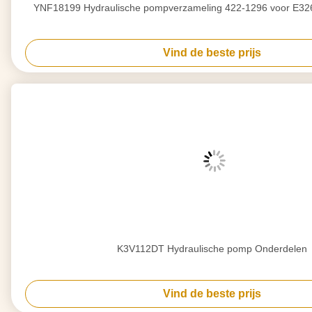
YNF18199 Hydraulische pompverzameling 422-1296 voor E326
Vind de beste prijs
K3V112DT Hydraulische pomp Onderdelen
Vind de beste prijs