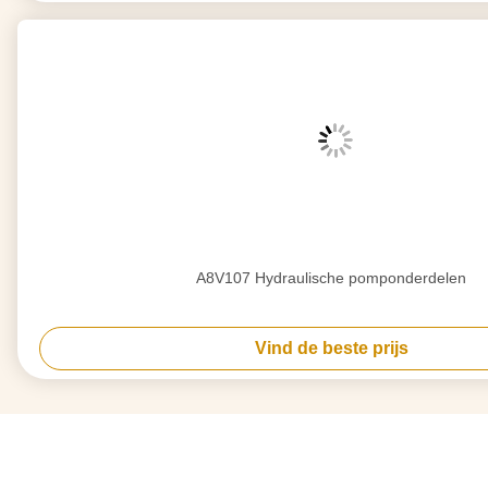
A8V107 Hydraulische pomponderdelen
Vind de beste prijs