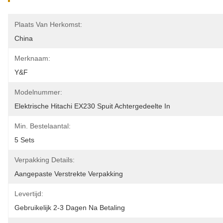
Plaats Van Herkomst:
China
Merknaam:
Y&F
Modelnummer:
Elektrische Hitachi EX230 Spuit Achtergedeelte In
Min. Bestelaantal:
5 Sets
Verpakking Details:
Aangepaste Verstrekte Verpakking
Levertijd:
Gebruikelijk 2-3 Dagen Na Betaling