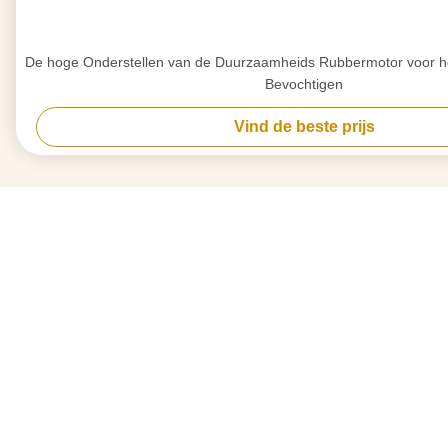
De hoge Onderstellen van de Duurzaamheids Rubbermotor voor het
Bevochtigen
Vind de beste prijs