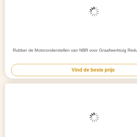
Rubber de Motoronderstellen van NBR voor Graafwerktuig Redu
Vind de beste prijs