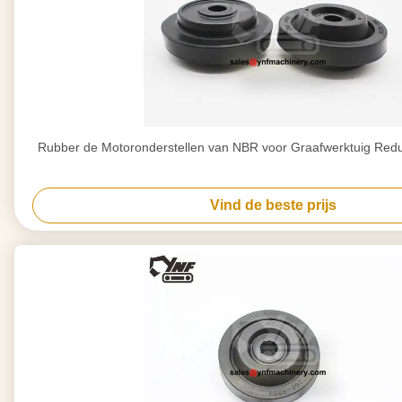
Rubber de Motoronderstellen van NBR voor Graafwerktuig Redu
Vind de beste prijs