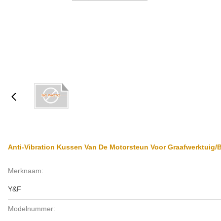
Anti-Vibration Kussen Van De Motorsteun Voor Graafwerktuig/
Merknaam:
Y&F
Modelnummer: