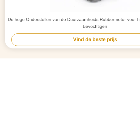
De hoge Onderstellen van de Duurzaamheids Rubbermotor voor het
Bevochtigen
Vind de beste prijs