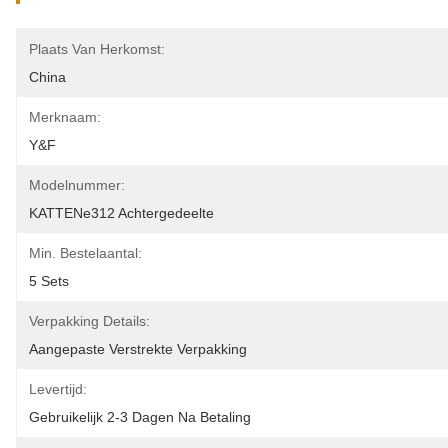
Plaats Van Herkomst:
China
Merknaam:
Y&F
Modelnummer:
KATTENe312 Achtergedeelte
Min. Bestelaantal:
5 Sets
Verpakking Details:
Aangepaste Verstrekte Verpakking
Levertijd:
Gebruikelijk 2-3 Dagen Na Betaling