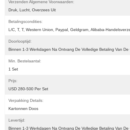
Verzenden Algemene Voorwaarden:
Druk, Lucht, Overzees Uit
Betalingscondities:
L/C, T, T, Western Union, Paypal, Geldgram, Alibaba-Handelsverz
Doorlooptijd:
Binnen 1-3 Werkdagen Na Ontvang De Volledige Betaling Van De
Min. Bestelaantal:
1 Set
Prijs:
USD 280-500 Per Set
Verpakking Details:
Kartonnen Doos
Levertijd:
Binnen 1-3 Werkdagen Na Ontvang De Volledige Betaling Van De