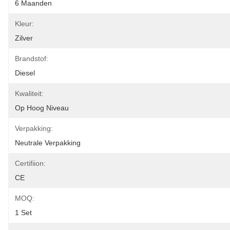
6 Maanden
Kleur:
Zilver
Brandstof:
Diesel
Kwaliteit:
Op Hoog Niveau
Verpakking:
Neutrale Verpakking
Certifiion:
CE
MOQ:
1 Set