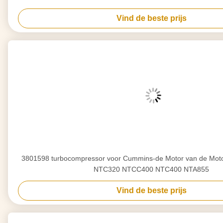
Vind de beste prijs
3801598 turbocompressor voor Cummins-de Motor van de Mot
NTC320 NTCC400 NTC400 NTA855
Vind de beste prijs