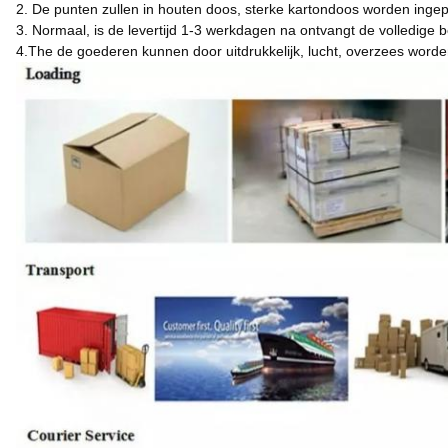
2. De punten zullen in houten doos, sterke kartondoos worden ingep
3. Normaal, is de levertijd 1-3 werkdagen na ontvangt de volledige b
4.The de goederen kunnen door uitdrukkelijk, lucht, overzees worde