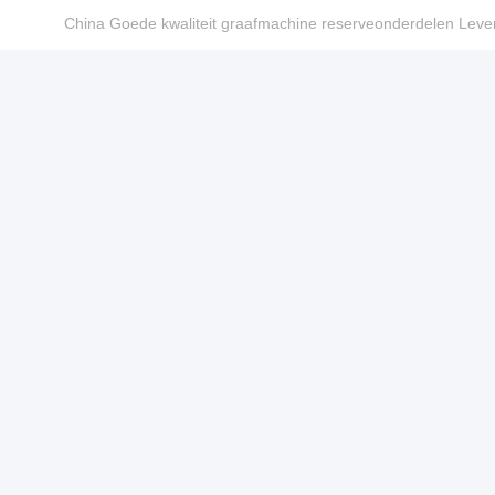
China Goede kwaliteit graafmachine reserveonderdelen Le