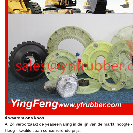
4 waarom ons koos
A. 24 veroorzaakt de yeaseervaring in de lijn van de markt, hoogte 
Hoog - kwaliteit aan concurrerende prijs.