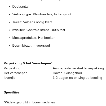
Deelaantal:
Verkooptype: Kleinhandels, In het groot
Teken: Volgens nodig klant
Kwaliteit: Controle strikte 100% test
Massaproduktie: Het boeken
Beschikbaar: In voorraad
Verpakking & het Verschepen:
Verpakking:
Aangepaste verstrekte verpakking
Het verschepen:
Haven: Guangzhou
levertijd:
1-2 dagen na ontving de betaling
Specifiies
*Widely gebruikt in bouwmachines