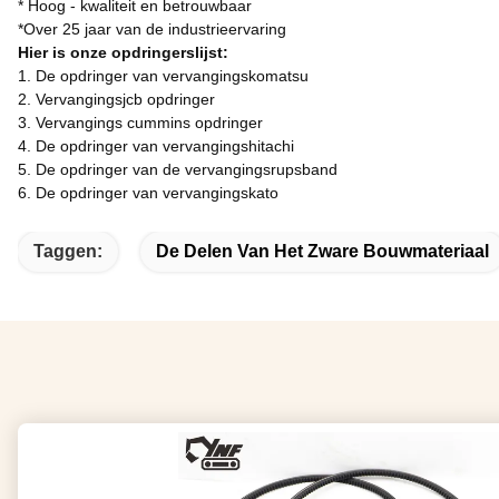
* Hoog - kwaliteit en betrouwbaar
*Over 25 jaar van de industrieervaring
Hier is onze opdringerslijst:
1.
De opdringer van vervangingskomatsu
2.
Vervangingsjcb opdringer
3.
Vervangings cummins opdringer
4.
De opdringer van vervangingshitachi
5.
De opdringer van de vervangingsrupsband
6.
De opdringer van vervangingskato
Taggen:
De Delen Van Het Zware Bouwmateriaal