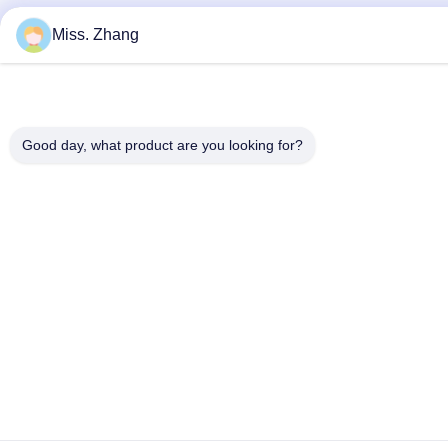
Miss. Zhang
Good day, what product are you looking for?