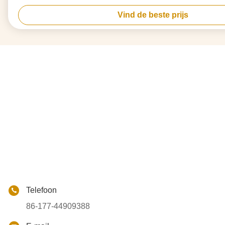
Vind de beste prijs
Telefoon
86-177-44909388