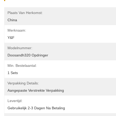
Plaats Van Herkomst:
China
Merknaam:
Y&F
Modelnummer:
Doosandh320 Opdringer
Min. Bestelaantal:
1 Sets
Verpakking Details:
Aangepaste Verstrekte Verpakking
Levertijd:
Gebruikelijk 2-3 Dagen Na Betaling