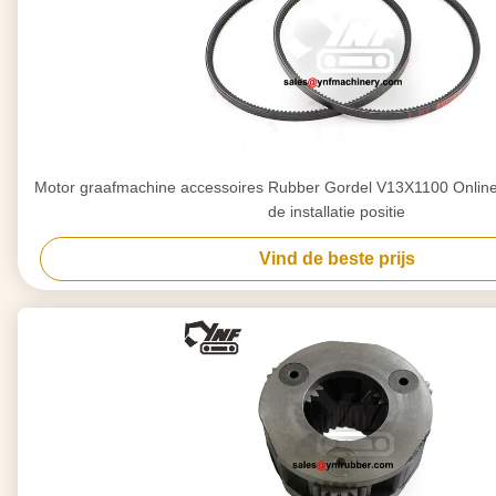
Motor graafmachine accessoires Rubber Gordel V13X1100 Online
de installatie positie
Vind de beste prijs