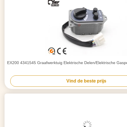
EX200 4341545 Graafwerktuig Elektrische Delen/Elektrische Ga
Vind de beste prijs