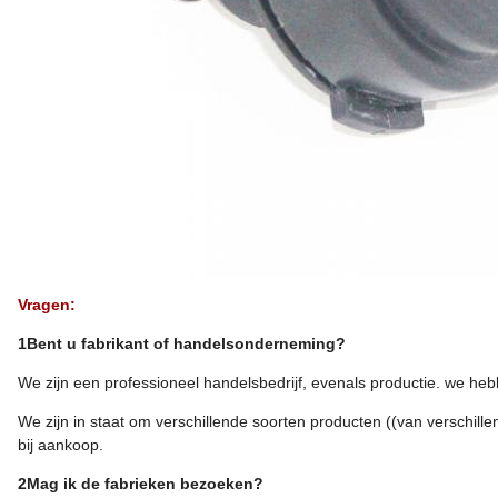
Vragen:
1Bent u fabrikant of handelsonderneming?
We zijn een professioneel handelsbedrijf, evenals productie. we he
We zijn in staat om verschillende soorten producten ((van verschill
bij aankoop.
2Mag ik de fabrieken bezoeken?