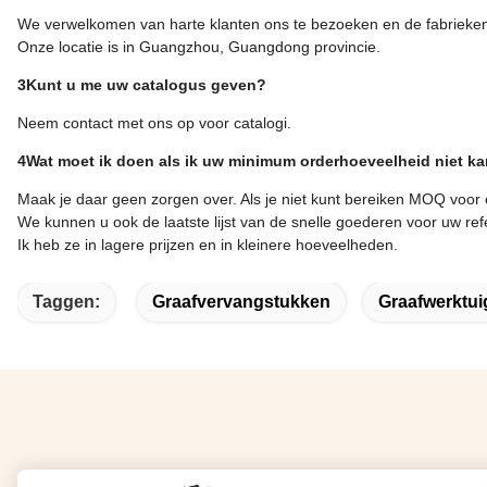
We verwelkomen van harte klanten ons te bezoeken en de fabrieke
Onze locatie is in Guangzhou, Guangdong provincie.
3Kunt u me uw catalogus geven?
Neem contact met ons op voor catalogi.
4Wat moet ik doen als ik uw minimum orderhoeveelheid niet ka
Maak je daar geen zorgen over. Als je niet kunt bereiken MOQ voor
We kunnen u ook de laatste lijst van de snelle goederen voor uw refer
Ik heb ze in lagere prijzen en in kleinere hoeveelheden.
Taggen:
Graafvervangstukken
Graafwerktui