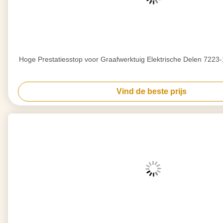
Hoge Prestatiesstop voor Graafwerktuig Elektrische Delen 722
Vind de beste prijs