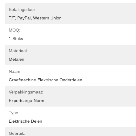
Betalingsduur:
T/T, PayPal, Western Union
MOQ:
1 Stuks
Materiaal:
Metalen
Naam:
Graafmachine Elektrische Onderdelen
Verpakkingsmaat:
Exportcargo-Norm
Type:
Elektrische Delen
Gebruik: