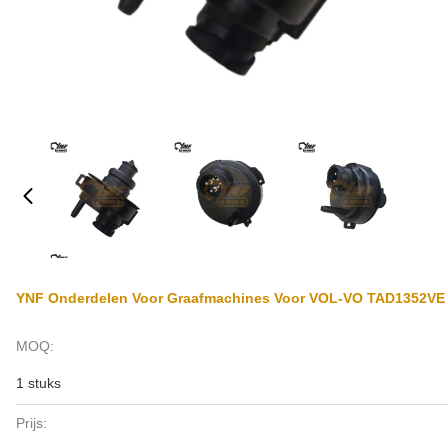
YNF Onderdelen Voor Graafmachines Voor VOL-VO TAD1352VE
MOQ:
1 stuks
Prijs: