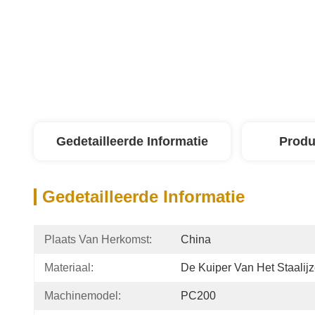
Gedetailleerde Informatie
Produ
Gedetailleerde Informatie
Plaats Van Herkomst:
China
Materiaal:
De Kuiper Van Het Staalijz
Machinemodel:
PC200