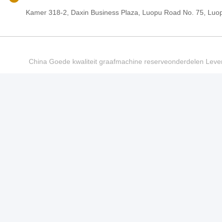
Kamer 318-2, Daxin Business Plaza, Luopu Road No. 75, Luop
China Goede kwaliteit graafmachine reserveonderdelen Le