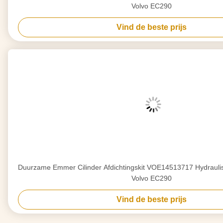
Volvo EC290
Vind de beste prijs
Duurzame Emmer Cilinder Afdichtingskit VOE14513717 Hydrauli
Volvo EC290
Vind de beste prijs