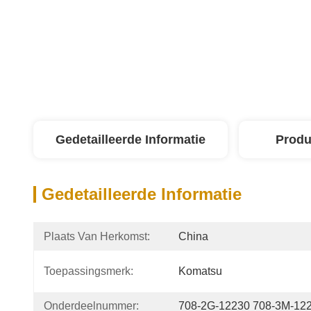
Gedetailleerde Informatie
Produ
Gedetailleerde Informatie
Plaats Van Herkomst:
China
Toepassingsmerk:
Komatsu
Onderdeelnummer:
708-2G-12230 708-3M-12