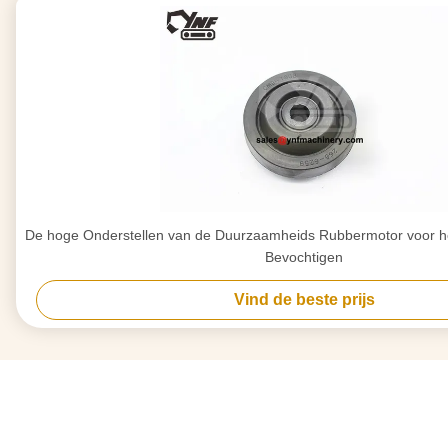
De hoge Onderstellen van de Duurzaamheids Rubbermotor voor het
Bevochtigen
Vind de beste prijs