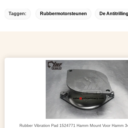
Taggen:
Rubbermotorsteunen
De Antitrillin
Rubber Vibration Pad 1524771 Hamm Mount Voor Hamm 3