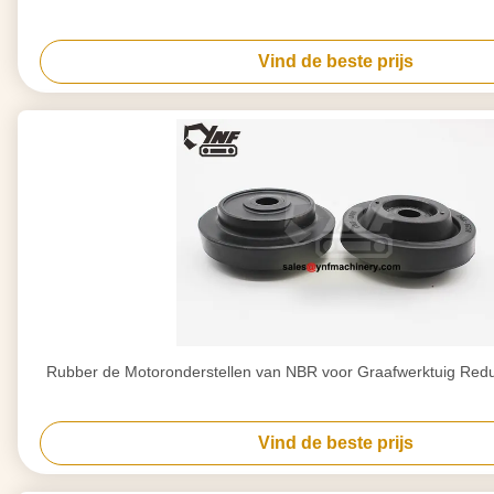
Vind de beste prijs
Rubber de Motoronderstellen van NBR voor Graafwerktuig Redu
Vind de beste prijs