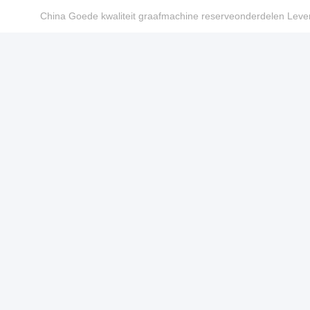
China Goede kwaliteit graafmachine reserveonderdelen Le