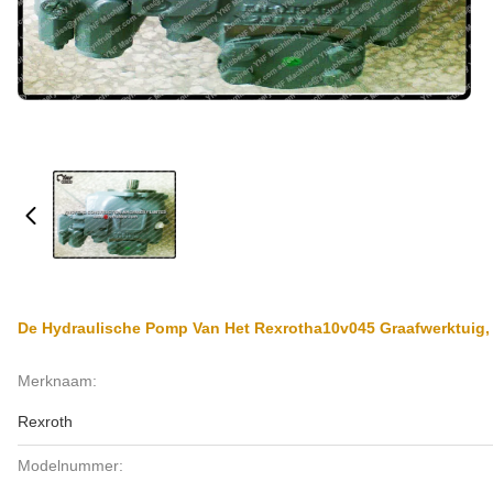
De Hydraulische Pomp Van Het Rexrotha10v045 Graafwerktuig,
Merknaam:
Rexroth
Modelnummer: