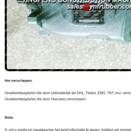
Het verschepen:
Graafwerktuigdelen die door Uitdrukkelijk als DHL, Fedex, EMS, TNT, enz. ver
Graafwerktuigdelen die door Overzees verschepen
Nota:
A. om u snelle en nauwkeurige het tarief informatie te geven, hebben wij sommi