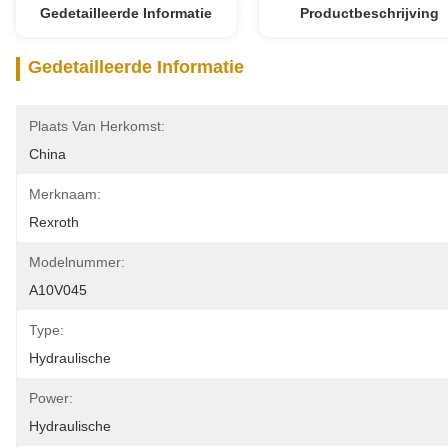
Gedetailleerde Informatie
Productbeschrijving
Gedetailleerde Informatie
Plaats Van Herkomst:
China
Merknaam:
Rexroth
Modelnummer:
A10V045
Type:
Hydraulische
Power:
Hydraulische