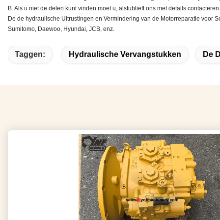
B. Als u niet de delen kunt vinden moet u, alstublieft ons met details contacteren
De de hydraulische Uitrustingen en Vermindering van de Motorreparatie voor
Sumitomo, Daewoo, Hyundai, JCB, enz.
Taggen:
Hydraulische Vervangstukken
De D