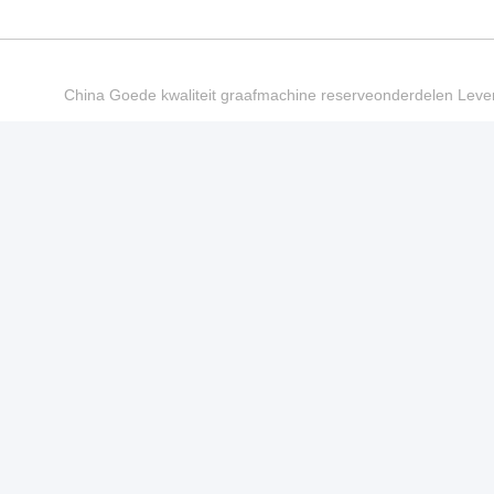
China Goede kwaliteit graafmachine reserveonderdelen Le