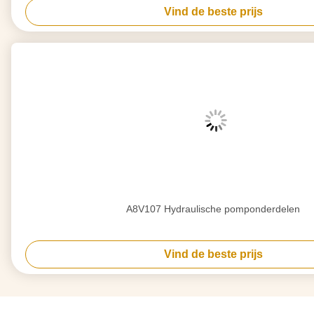
Vind de beste prijs
A8V107 Hydraulische pomponderdelen
Vind de beste prijs