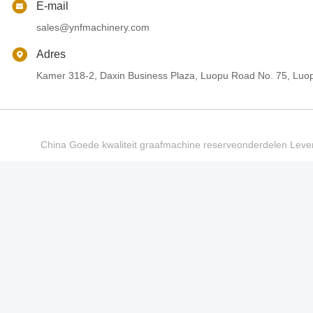
E-mail
sales@ynfmachinery.com
Adres
Kamer 318-2, Daxin Business Plaza, Luopu Road No. 75, Luop
China Goede kwaliteit graafmachine reserveonderdelen Le