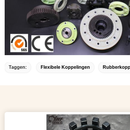
Taggen:
Flexibele Koppelingen
Rubberkopp