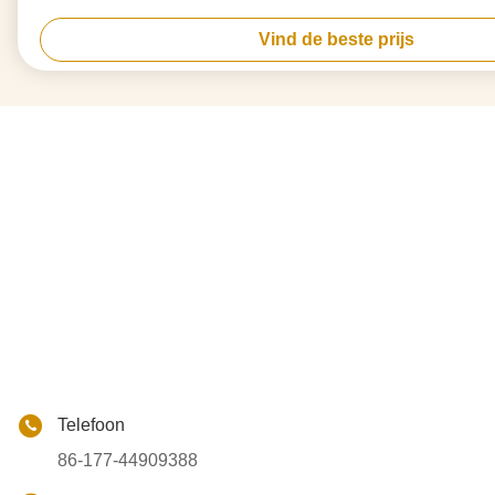
Vind de beste prijs
Telefoon
86-177-44909388