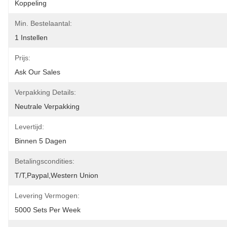
Koppeling
Min. Bestelaantal:
1 Instellen
Prijs:
Ask Our Sales
Verpakking Details:
Neutrale Verpakking
Levertijd:
Binnen 5 Dagen
Betalingscondities:
T/T,Paypal,Western Union
Levering Vermogen:
5000 Sets Per Week