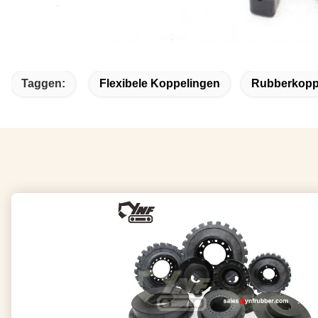
Taggen:
Flexibele Koppelingen
Rubberkopp