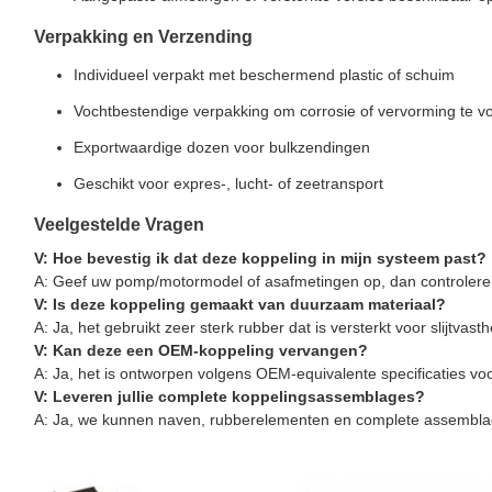
Verpakking en Verzending
Individueel verpakt met beschermend plastic of schuim
Vochtbestendige verpakking om corrosie of vervorming te 
Exportwaardige dozen voor bulkzendingen
Geschikt voor expres-, lucht- of zeetransport
Veelgestelde Vragen
V: Hoe bevestig ik dat deze koppeling in mijn systeem past?
A: Geef uw pomp/motormodel of asafmetingen op, dan controleren w
V: Is deze koppeling gemaakt van duurzaam materiaal?
A: Ja, het gebruikt zeer sterk rubber dat is versterkt voor slijtvas
V: Kan deze een OEM-koppeling vervangen?
A: Ja, het is ontworpen volgens OEM-equivalente specificaties voo
V: Leveren jullie complete koppelingsassemblages?
A: Ja, we kunnen naven, rubberelementen en complete assembla