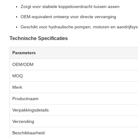
Zorgt voor stabiele koppeloverdracht tussen assen
OEM-equivalent ontwerp voor directe vervanging
Geschikt voor hydraulische pompen, motoren en aandrijfsy
Technische Specificaties
Parameters
OEM/ODM
MOQ
Merk
Productnaam
Verpakkingsdetails
Verzending
Beschikbaarheid