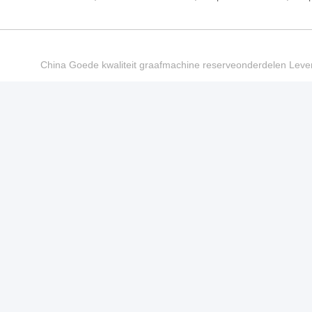
China Goede kwaliteit graafmachine reserveonderdelen Le