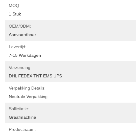
MOQ:
1 Stuk
OEM/ODM:
Aanvaardbaar
Levertijd:
7-15 Werkdagen
Verzending:
DHL FEDEX TNT EMS UPS
Verpakking Details:
Neutrale Verpakking
Sollicitatie:
Graafmachine
Productnaam: