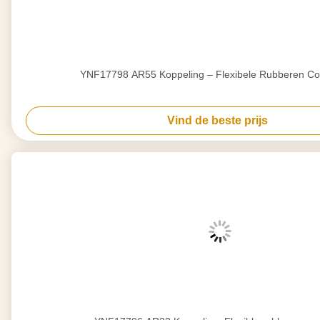
YNF17798 AR55 Koppeling – Flexibele Rubberen Co
Vind de beste prijs