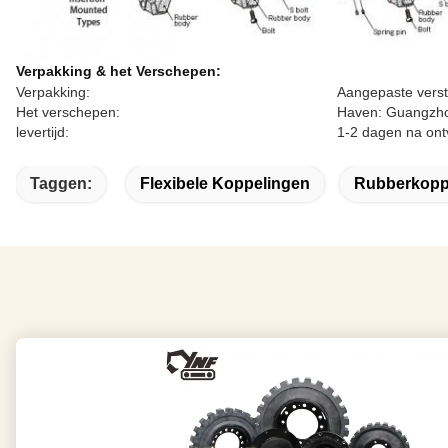
Verpakking & het Verschepen:
Verpakking:
Aangepaste verst
Het verschepen:
Haven: Guangzh
levertijd:
1-2 dagen na ont
Taggen:
Flexibele Koppelingen
Rubberkopp