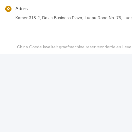
Adres
Kamer 318-2, Daxin Business Plaza, Luopu Road No. 75, Luop
China Goede kwaliteit graafmachine reserveonderdelen Le