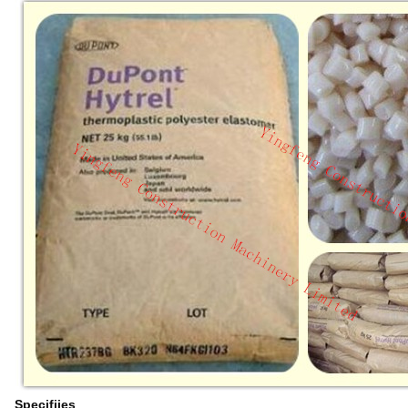
Specifiies