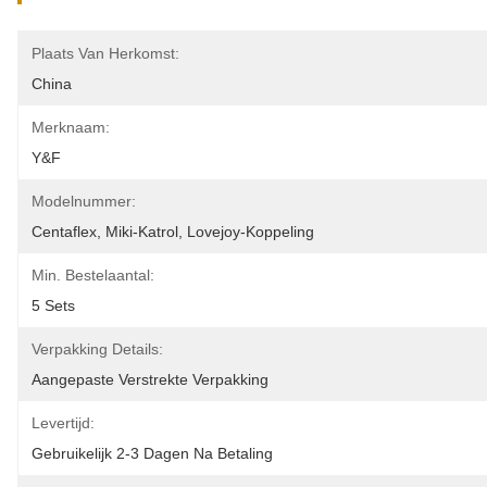
Plaats Van Herkomst:
China
Merknaam:
Y&F
Modelnummer:
Centaflex, Miki-Katrol, Lovejoy-Koppeling
Min. Bestelaantal:
5 Sets
Verpakking Details:
Aangepaste Verstrekte Verpakking
Levertijd:
Gebruikelijk 2-3 Dagen Na Betaling