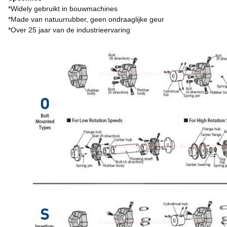
*Widely gebruikt in bouwmachines
*Made van natuurrubber, geen ondraaglijke geur
*Over 25 jaar van de industrieervaring